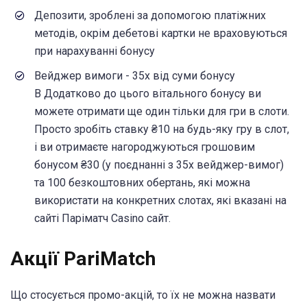
Депозити, зроблені за допомогою платіжних
методів, окрім дебетові картки не враховуються
при нарахуванні бонусу
Вейджер вимоги - 35x від суми бонусу
В Додатково до цього вітального бонусу ви
можете отримати ще один тільки для гри в слоти.
Просто зробіть ставку ₴10 на будь-яку гру в слот,
і ви отримаєте нагороджуються грошовим
бонусом ₴30 (у поєднанні з 35x вейджер-вимог)
та 100 безкоштовних обертань, які можна
використати на конкретних слотах, які вказані на
сайті Паріматч Casino сайт.
Акції PariMatch
Що стосується промо-акцій, то їх не можна назвати