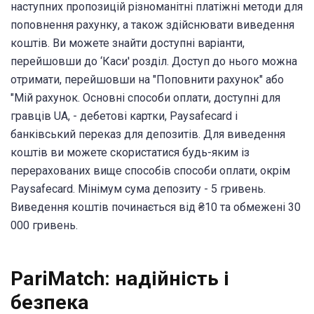
наступних пропозицій різноманітні платіжні методи для
поповнення рахунку, а також здійснювати виведення
коштів. Ви можете знайти доступні варіанти,
перейшовши до ‘Каси' розділ. Доступ до нього можна
отримати, перейшовши на "Поповнити рахунок" або
"Мій рахунок. Основні способи оплати, доступні для
гравців UA, - дебетові картки, Paysafecard і
банківський переказ для депозитів. Для виведення
коштів ви можете скористатися будь-яким із
перерахованих вище способів способи оплати, окрім
Paysafecard. Мінімум сума депозиту - 5 гривень.
Виведення коштів починається від ₴10 та обмежені 30
000 гривень.
PariMatch: надійність і
безпека