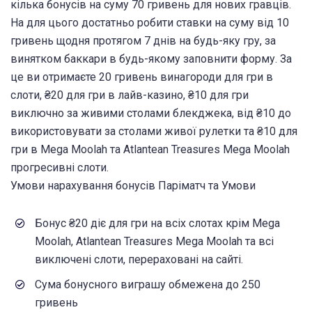
кілька бонусів на суму 70 гривень для нових гравців.
На для цього достатньо робити ставки на суму від 10
гривень щодня протягом 7 днів на будь-яку гру, за
винятком баккари в будь-якому заповнити форму. За
це ви отримаєте 20 гривень винагороди для гри в
слоти, ₴20 для гри в лайв-казино, ₴10 для гри
виключно за живими столами блекджека, від ₴10 до
використовувати за столами живої рулетки та ₴10 для
гри в Mega Moolah та Atlantean Treasures Mega Moolah
прогресивні слоти.
Умови нарахування бонусів Паріматч та Умови
Бонус ₴20 діє для гри на всіх слотах крім Mega
Moolah, Atlantean Treasures Mega Moolah та всі
виключені слоти, перераховані на сайті.
Сума бонусного виграшу обмежена до 250
гривень