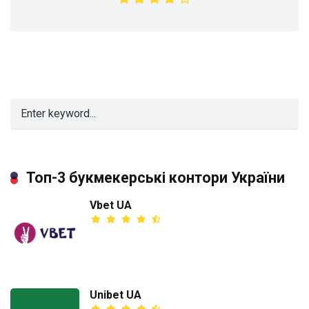
Топ-3 букмекерські контори України
Vbet UA
Unibet UA