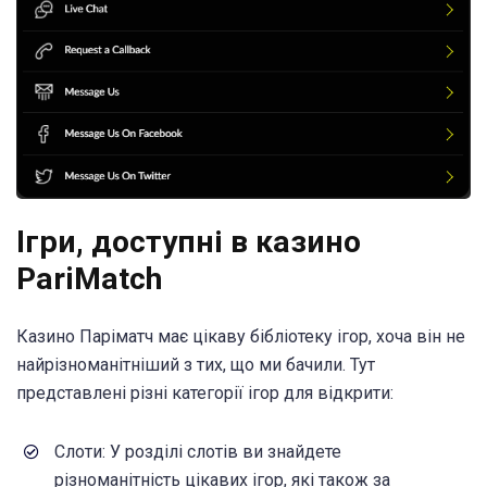
Ігри, доступні в казино
PariMatch
Казино Паріматч має цікаву бібліотеку ігор, хоча він не
найрізноманітніший з тих, що ми бачили. Тут
представлені різні категорії ігор для відкрити:
Слоти: У розділі слотів ви знайдете
різноманітність цікавих ігор, які також за