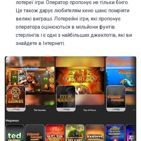
лотереї ігри. Оператор пропонує не тільки бінго.
Це також дарує любителям кено шанс помріяти
великі виграші. Лотерейні ігри, які пропонує
оператора оцінюються в мільйони фунтів
стерлінгів і є одні з найбільших джекпотів, які ви
знайдете в Інтернеті.