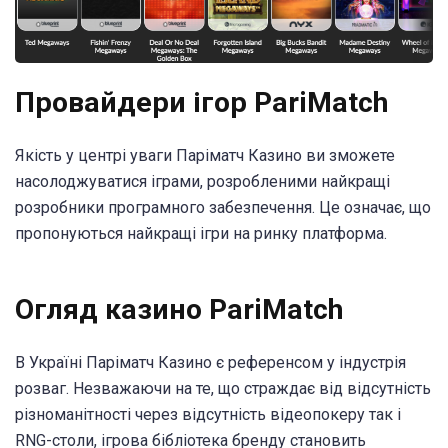
Провайдери ігор PariMatch
Якість у центрі уваги Паріматч Казино ви зможете
насолоджуватися іграми, розробленими найкращі
розробники програмного забезпечення. Це означає, що
пропонуються найкращі ігри на ринку платформа.
Огляд казино PariMatch
В Україні Паріматч Казино є референсом у індустрія
розваг. Незважаючи на те, що страждає від відсутність
різноманітності через відсутність відеопокеру так і
RNG-столи, ігрова бібліотека бренду становить